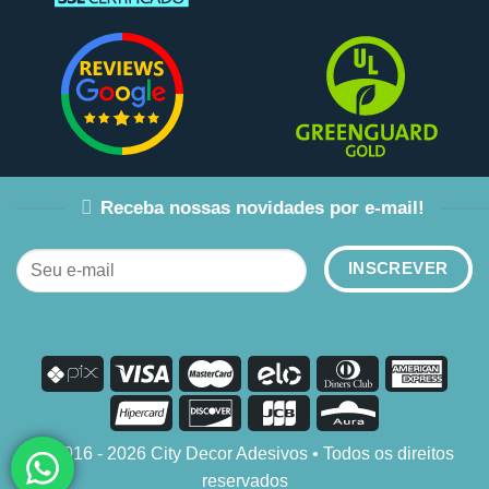
Receba nossas novidades por e-mail!
© 2016 - 2026 City Decor Adesivos • Todos os direitos
reservados