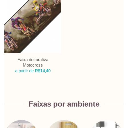
Faixa decorativa
Motocross
a partir de
R$
14,40
Faixas por ambiente