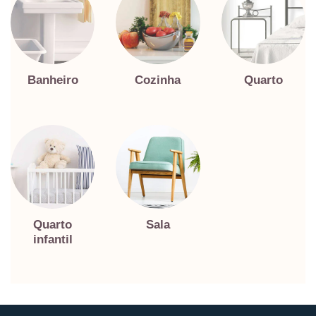
Banheiro
Cozinha
Quarto
Quarto
Sala
infantil