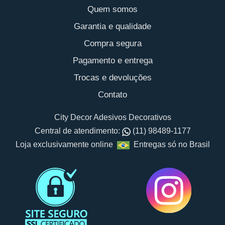
Quem somos
Garantia e qualidade
Compra segura
Pagamento e entrega
Trocas e devoluções
Contato
City Decor Adesivos Decorativos
Central de atendimento:
(11) 98489-1177
Loja exclusivamente online
Entregas só no Brasil