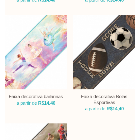
Faixa decorativa Bolas
Faixa decorativa bailarinas
Esportivas
a partir de
R$
14,40
a partir de
R$
14,40