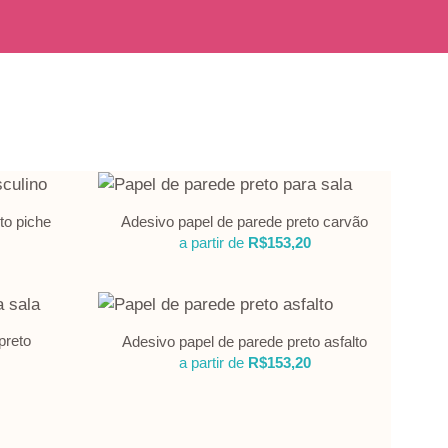
to piche
Adesivo papel de parede preto carvão
a partir de
R$
153,20
preto
Adesivo papel de parede preto asfalto
a partir de
R$
153,20