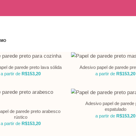
SMO
pel de parede preto lava sólida
Adesivo papel de parede pre
a partir de
R$
153,20
a partir de
R$
153,20
Adesivo papel de parede 
espatulado
apel de parede preto arabesco
a partir de
R$
153,20
rústico
a partir de
R$
153,20