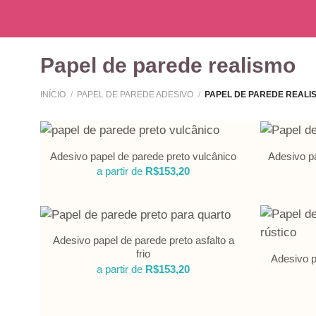
Papel de parede realismo
INÍCIO
/
PAPEL DE PAREDE ADESIVO
/
PAPEL DE PAREDE REALI
Adesivo papel de parede preto vulcânico
Adesivo pa
a partir de
R$
153,20
Adesivo papel de parede preto asfalto a
frio
Adesivo p
a partir de
R$
153,20