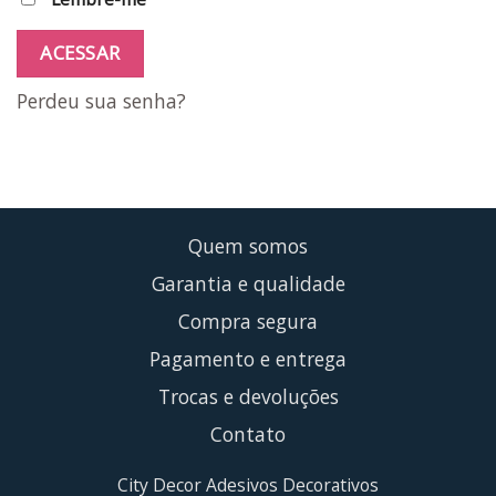
ACESSAR
Perdeu sua senha?
Quem somos
Garantia e qualidade
Compra segura
Pagamento e entrega
Trocas e devoluções
Contato
City Decor Adesivos Decorativos