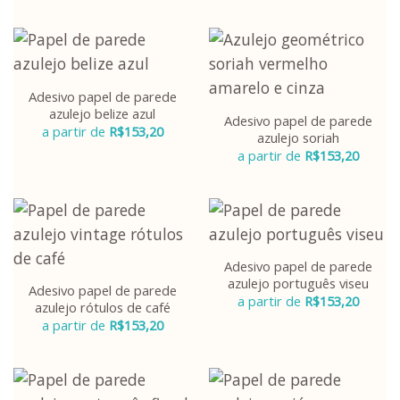
Adesivo papel de parede
azulejo belize azul
Adesivo papel de parede
a partir de
R$
153,20
azulejo soriah
a partir de
R$
153,20
Adesivo papel de parede
azulejo português viseu
Adesivo papel de parede
a partir de
R$
153,20
azulejo rótulos de café
a partir de
R$
153,20