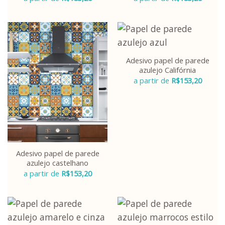
Adesivo papel de parede
azulejo Califórnia
a partir de
R$
153,20
Adesivo papel de parede
azulejo castelhano
a partir de
R$
153,20