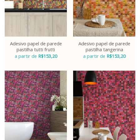
Adesivo papel de parede
Adesivo papel de parede
pastilha tutti frutti
pastilha tangerina
a partir de
R$
153,20
a partir de
R$
153,20