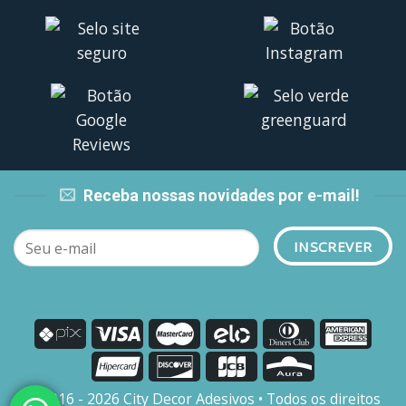
Receba nossas novidades por e-mail!
© 2016 - 2026 City Decor Adesivos • Todos os direitos