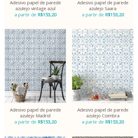
Adesivo papel de parede
Adesivo papel de parede
azulejo vintage azul
azulejo Saara
a partir de
R$
153,20
a partir de
R$
153,20
Adesivo papel de parede
Adesivo papel de parede
azulejo Madrid
azulejo Coimbra
a partir de
R$
153,20
a partir de
R$
153,20