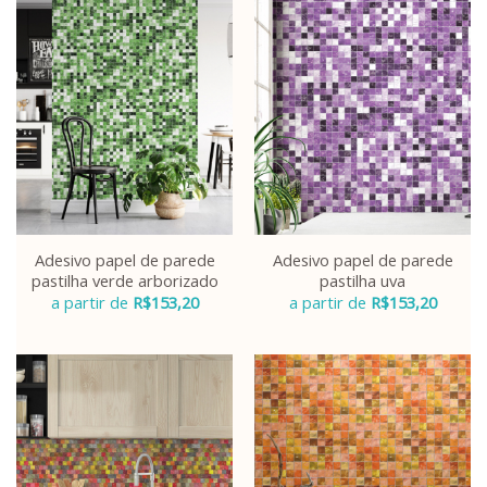
Adesivo papel de parede
Adesivo papel de parede
pastilha verde arborizado
pastilha uva
a partir de
R$
153,20
a partir de
R$
153,20