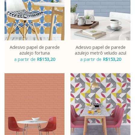
Adesivo papel de parede
Adesivo papel de parede
azulejo fortuna
azulejo metrô veludo azul
a partir de
R$
153,20
a partir de
R$
153,20