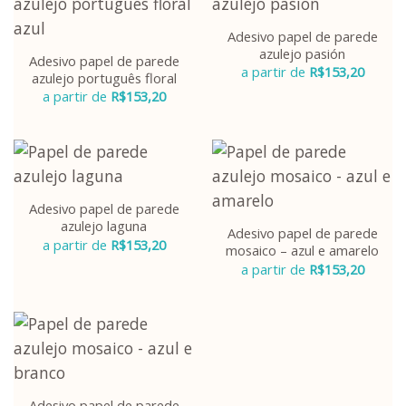
Adesivo papel de parede
azulejo pasión
Adesivo papel de parede
a partir de
R$
153,20
azulejo português floral
a partir de
R$
153,20
Adesivo papel de parede
azulejo laguna
Adesivo papel de parede
a partir de
R$
153,20
mosaico – azul e amarelo
a partir de
R$
153,20
Adesivo papel de parede