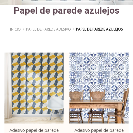
Papel de parede azulejos
INÍCIO
/
PAPEL DE PAREDE ADESIVO
/
PAPEL DE PAREDE AZULEJOS
Adesivo papel de parede
Adesivo papel de parede