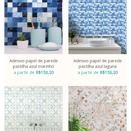
Adesivo papel de parede
Adesivo papel de parede
pastilha azul marinho
pastilha azul laguna
a partir de
R$
153,20
a partir de
R$
153,20