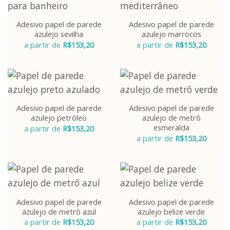
Adesivo papel de parede
Adesivo papel de parede
azulejo sevilha
azulejo marrocos
a partir de
R$
153,20
a partir de
R$
153,20
Adesivo papel de parede
Adesivo papel de parede
azulejo petróleo
azulejo de metrô
esmeralda
a partir de
R$
153,20
a partir de
R$
153,20
Adesivo papel de parede
Adesivo papel de parede
azulejo de metrô azul
azulejo belize verde
a partir de
R$
153,20
a partir de
R$
153,20