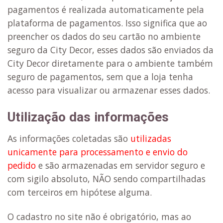
pagamentos é realizada automaticamente pela
plataforma de pagamentos. Isso significa que ao
preencher os dados do seu cartão no ambiente
seguro da City Decor, esses dados são enviados da
City Decor diretamente para o ambiente também
seguro de pagamentos, sem que a loja tenha
acesso para visualizar ou armazenar esses dados.
Utilização das informações
As informações coletadas são
utilizadas
unicamente para processamento e envio do
pedido
e são armazenadas em servidor seguro e
com sigilo absoluto, NÃO sendo compartilhadas
com terceiros em hipótese alguma.
O cadastro no site não é obrigatório, mas ao