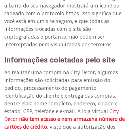
a barra do seu navegador mostrará um ícone ou
cadeado com o protocolo https. Isso significa que
você está em um site seguro, e que todas as
informações trocadas com o site são
criptografadas e portanto, não podem ser
interceptadas nem visualizadas por terceiros.
Informações coletadas pelo site
Ao realizar uma compra na City Decor, algumas
informações são solicitadas para emissão do
pedido, processamento do pagamento,
identificação do cliente e entrega das compras,
dentre elas: nome completo, endereço, cidade e
estado, CEP, telefone e e-mail. A loja virtual
City
Decor
não tem acesso e nem armazena número de
cartões de crédito
, visto que a autorização dos