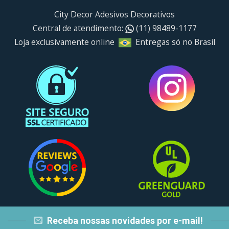
City Decor Adesivos Decorativos
Central de atendimento:
(11) 98489-1177
Loja exclusivamente online
Entregas só no Brasil
Receba nossas novidades por e-mail!