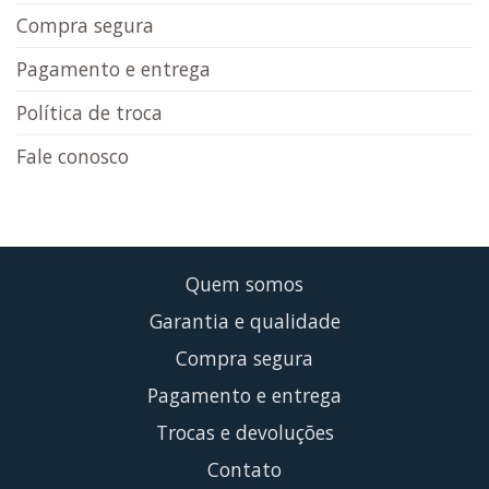
Compra segura
Pagamento e entrega
Política de troca
Fale conosco
Quem somos
Garantia e qualidade
Compra segura
Pagamento e entrega
Trocas e devoluções
Contato