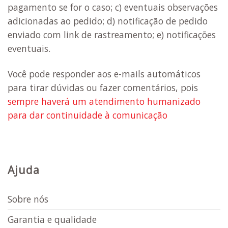
pagamento se for o caso; c) eventuais observações
adicionadas ao pedido; d) notificação de pedido
enviado com link de rastreamento; e) notificações
eventuais.
Você pode responder aos e-mails automáticos
para tirar dúvidas ou fazer comentários, pois
sempre haverá um atendimento humanizado
para dar continuidade à comunicação
Ajuda
Sobre nós
Garantia e qualidade