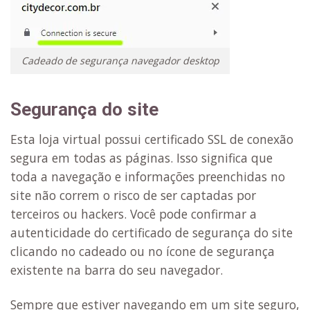
Cadeado de segurança navegador desktop
Segurança do site
Esta loja virtual possui certificado SSL de conexão
segura em todas as páginas. Isso significa que
toda a navegação e informações preenchidas no
site não correm o risco de ser captadas por
terceiros ou hackers. Você pode confirmar a
autenticidade do certificado de segurança do site
clicando no cadeado ou no ícone de segurança
existente na barra do seu navegador.
Sempre que estiver navegando em um site seguro,