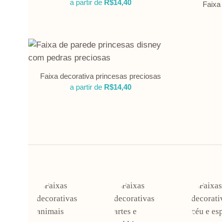
a partir de
R$
14,40
Faixa
Faixa decorativa princesas preciosas
a partir de
R$
14,40