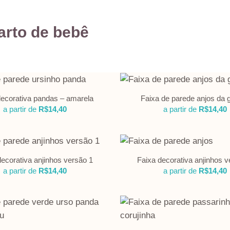
arto de bebê
decorativa pandas – amarela
Faixa de parede anjos da 
a partir de
R$
14,40
a partir de
R$
14,40
decorativa anjinhos versão 1
Faixa decorativa anjinhos v
a partir de
R$
14,40
a partir de
R$
14,40