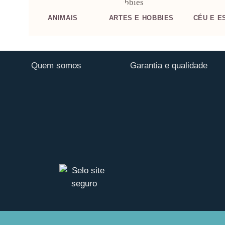
ANIMAIS
ARTES E HOBBIES
CÉU E E
Quem somos
Garantia e qualidade