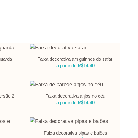
guarda
Faixa decorativa amiguinhos do safari
a partir de
R$
14,40
ersão 2
Faixa decorativa anjos no céu
a partir de
R$
14,40
Faixa decorativa pipas e balões