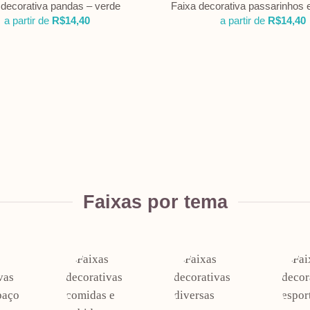
 decorativa pandas – verde
Faixa decorativa passarinhos e
a partir de
R$
14,40
a partir de
R$
14,40
Faixas por tema