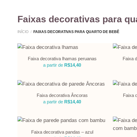
Faixas decorativas para qu
INÍCIO
/
FAIXAS DECORATIVAS PARA QUARTO DE BEBÊ
Faixa decorativa lhamas peruanas
Faixa 
a partir de
R$
14,40
Faixa decorativa Âncoras
Faixa 
a partir de
R$
14,40
Faixa decorativa pandas – azul