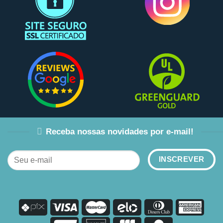
Receba nossas novidades por e-mail!