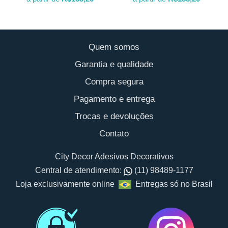
Quem somos
Garantia e qualidade
Compra segura
Pagamento e entrega
Trocas e devoluções
Contato
City Decor Adesivos Decorativos
Central de atendimento:
(11) 98489-1177
Loja exclusivamente online
Entregas só no Brasil