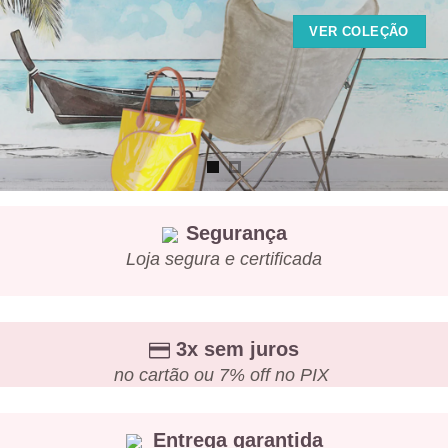
VER COLEÇÃO
Segurança
Loja segura e certificada
3x sem juros
no cartão ou 7% off no PIX
Entrega garantida