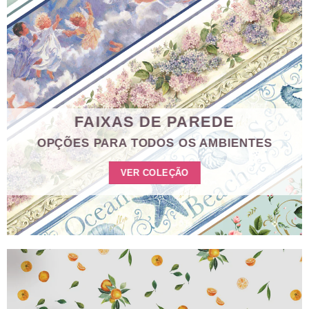
FAIXAS DE PAREDE
OPÇÕES PARA TODOS OS AMBIENTES
VER COLEÇÃO