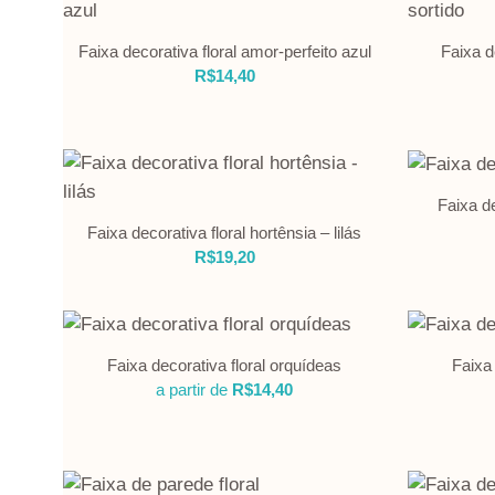
Faixa d
Faixa decorativa floral amor-perfeito azul
R$
14,40
Faixa de
Faixa decorativa floral hortênsia – lilás
R$
19,20
Faixa decorativa floral orquídeas
Faixa 
a partir de
R$
14,40