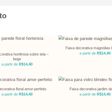
to
Faixa decorativa magnólias
a partir de
R$
14,40
orativa hortênsia sobre tela –
bege
a partir de
R$
14,40
ecorativa floral amor-perfeito
Faixa decorativa jardim 
a partir de
R$
14,40
a partir de
R$
14,40