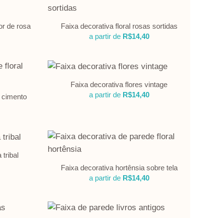
or de rosa
Faixa decorativa floral rosas sortidas
a partir de
R$
14,40
Faixa decorativa flores vintage
a partir de
R$
14,40
e cimento
tribal
Faixa decorativa hortênsia sobre tela
a partir de
R$
14,40