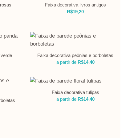
 rosas –
Faixa decorativa livros antigos
R$
19,20
 verde
Faixa decorativa peônias e borboletas
a partir de
R$
14,40
Faixa decorativa tulipas
a partir de
R$
14,40
rboletas