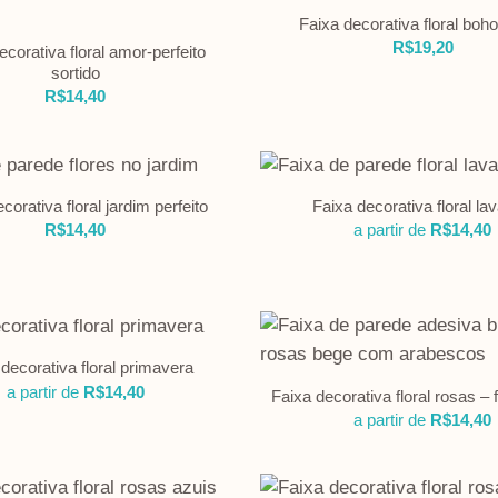
Faixa decorativa floral boho
R$
19,20
ecorativa floral amor-perfeito
sortido
R$
14,40
corativa floral jardim perfeito
Faixa decorativa floral la
R$
14,40
a partir de
R$
14,40
decorativa floral primavera
a partir de
R$
14,40
Faixa decorativa floral rosas –
a partir de
R$
14,40