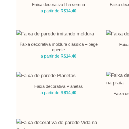
Faixa decorativa Ilha serena
Faixa dec
a partir de
R$
14,40
Faixa decorativa moldura clássica – bege
Faix
quente
a partir de
R$
14,40
Faixa decorativa Planetas
a partir de
R$
14,40
Faixa de