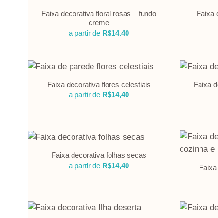
Faixa decorativa floral rosas – fundo
Faixa 
creme
a partir de
R$
14,40
Faixa decorativa flores celestiais
Faixa d
a partir de
R$
14,40
Faixa decorativa folhas secas
a partir de
R$
14,40
Faixa 