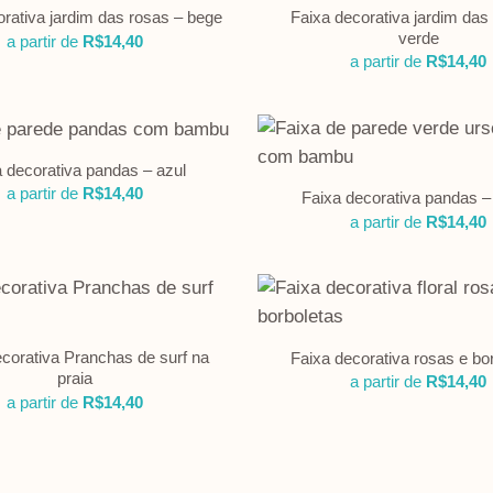
Faixa decorativa jardim das
orativa jardim das rosas – bege
verde
a partir de
R$
14,40
a partir de
R$
14,40
a decorativa pandas – azul
a partir de
R$
14,40
Faixa decorativa pandas –
a partir de
R$
14,40
corativa Pranchas de surf na
Faixa decorativa rosas e bo
praia
a partir de
R$
14,40
a partir de
R$
14,40