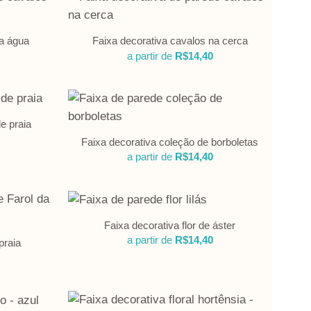
na água
Faixa decorativa cavalos na cerca
a partir de
R$
14,40
e praia
Faixa decorativa coleção de borboletas
a partir de
R$
14,40
Faixa decorativa flor de áster
a partir de
R$
14,40
praia