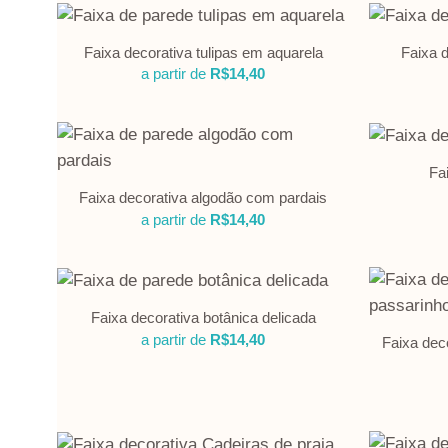
Faixa decorativa tulipas em aquarela
Faixa 
a partir de
R$
14,40
Fa
Faixa decorativa algodão com pardais
a partir de
R$
14,40
Faixa decorativa botânica delicada
a partir de
R$
14,40
Faixa dec