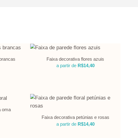
 brancas
Faixa decorativa flores azuis
a partir de
R$
14,40
da oma
Faixa decorativa petúnias e rosas
a partir de
R$
14,40