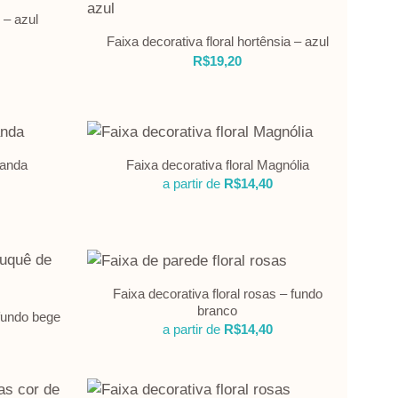
 – azul
Faixa decorativa floral hortênsia – azul
R$
19,20
vanda
Faixa decorativa floral Magnólia
a partir de
R$
14,40
Faixa decorativa floral rosas – fundo
branco
 fundo bege
a partir de
R$
14,40