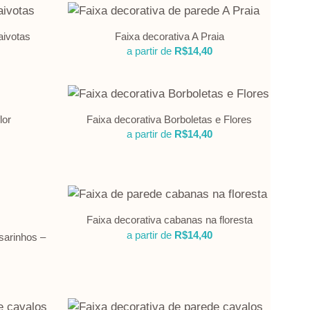
aivotas
Faixa decorativa A Praia
a partir de
R$
14,40
lor
Faixa decorativa Borboletas e Flores
a partir de
R$
14,40
Faixa decorativa cabanas na floresta
a partir de
R$
14,40
sarinhos –