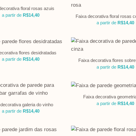
decorativa floral rosas azuis
a partir de
R$
14,40
Faixa decorativa floral rosas c
a partir de
R$
14,40
ecorativa flores desidratadas
a partir de
R$
14,40
Faixa decorativa flores sobr
a partir de
R$
14,40
Faixa decorativa geometria 
a partir de
R$
14,40
decorativa galeria do vinho
a partir de
R$
14,40