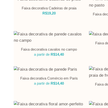
Faixa decorativa Cadeiras de praia
R$
19,20
Faixa dec
Faixa d
Faixa decorativa cavalos no campo
a partir de
R$
14,40
Faixa decorativa Comércio em Paris
a partir de
R$
14,40
Faixa de