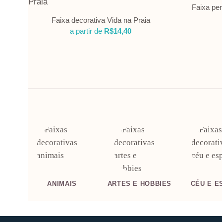
Faixa pe
Faixa decorativa Vida na Praia
a partir de
R$
14,40
ANIMAIS
ARTES E HOBBIES
CÉU E E