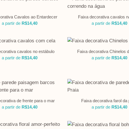
orativa Cavalos ao Entardecer
Faixa decorativa cavalos 
a partir de
R$
14,40
a partir de
R$
14,40
ecorativa cavalos no estábulo
Faixa decorativa Chinelos d
a partir de
R$
14,40
a partir de
R$
14,40
corativa de frente para o mar
Faixa decorativa farol da 
a partir de
R$
14,40
a partir de
R$
14,40