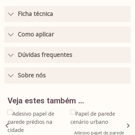
Ficha técnica
Como aplicar
Dúvidas frequentes
Sobre nós
Veja estes também …
Adesivo papel de parede