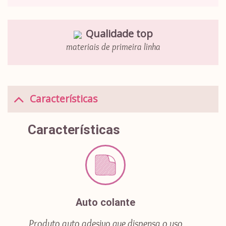
Qualidade top
materiais de primeira linha
Características
Características
Auto colante
Produto auto adesivo que dispensa o uso