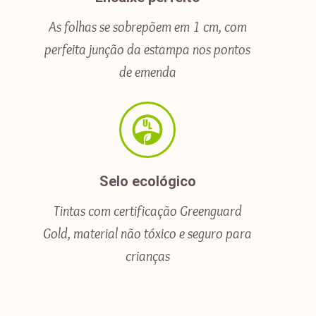
As folhas se sobrepõem em 1 cm, com
perfeita junção da estampa nos pontos
de emenda
Selo ecológico
Tintas com certificação Greenguard
Gold, material não tóxico e seguro para
crianças