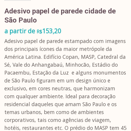
Adesivo papel de parede cidade de
São Paulo
a partir de
153,20
R$
Adesivo papel de parede estampado com imagens
dos principais ícones da maior metrópole da
América Latina. Edifício Copan, MASP, Catedral da
Sé, Vale do Anhangabaú, Minhocão, Estádio do
Pacaembu, Estação da Luz e alguns monumentos
de São Paulo figuram em um design único e
exclusivo, em cores neutras, que harmonizam
com qualquer ambiente. Ideal para decoração
residencial daqueles que amam São Paulo e os
temas urbanos, bem como de ambientes
corporativos, tais como agências de viagem,
hotéis, restaurantes etc. O prédio do MASP tem 45