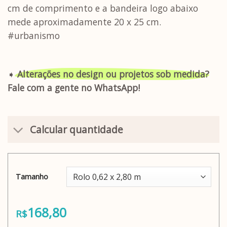
cm de comprimento e a bandeira logo abaixo
mede aproximadamente 20 x 25 cm.
#urbanismo
➧
Alterações no design ou projetos sob medida?
Fale com a gente no WhatsApp!
Calcular quantidade
Tamanho
168,80
R$