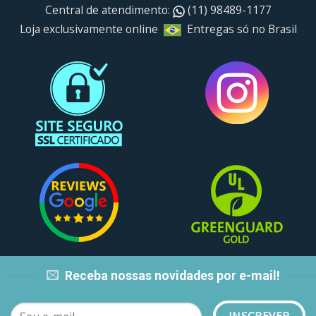
Central de atendimento:
(11) 98489-1177
Loja exclusivamente online
Entregas só no Brasil
Receba nossas novidades por e-mail!