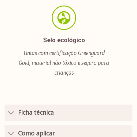
Selo ecológico
Tintas com certificação Greenguard
Gold, material não tóxico e seguro para
crianças
Ficha técnica
Como aplicar