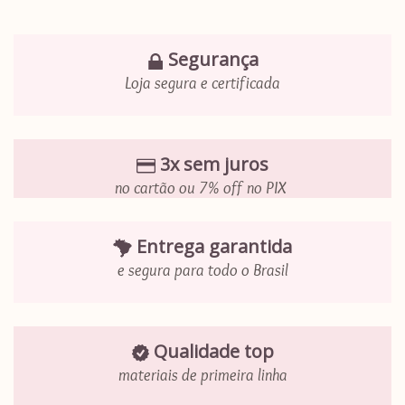
Segurança
Loja segura e certificada
3x sem juros
no cartão ou 7% off no PIX
Entrega garantida
e segura para todo o Brasil
Qualidade top
materiais de primeira linha