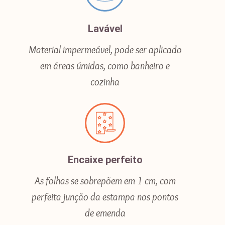
Lavável
Material impermeável, pode ser aplicado
em áreas úmidas, como banheiro e
cozinha
Encaixe perfeito
As folhas se sobrepõem em 1 cm, com
perfeita junção da estampa nos pontos
de emenda