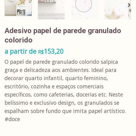
Adesivo papel de parede granulado
colorido
a partir de
153,20
R$
O papel de parede granulado colorido salpica
graça e delicadeza aos ambientes. Ideal para
decorar quarto infantil, quarto feminino,
escritório, cozinha e espaços comerciais
específicos, como cafeterias, docerias etc. Neste
belíssimo e exclusivo design, os granulados se
espalham sobre fundo que imita papel artístico.
#doce