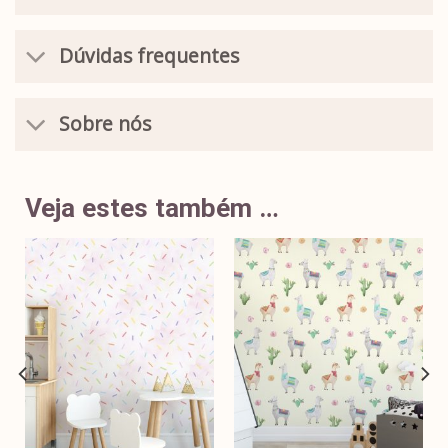
Dúvidas frequentes
Sobre nós
Veja estes também …