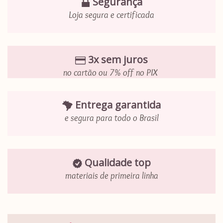
Segurança
Loja segura e certificada
3x sem juros
no cartão ou 7% off no PIX
Entrega garantida
e segura para todo o Brasil
Qualidade top
materiais de primeira linha