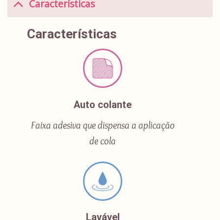
Características
Características
Auto colante
Faixa adesiva que dispensa a aplicação
de cola
Lavável