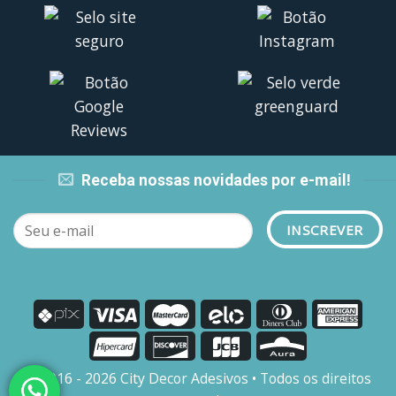
Receba nossas novidades por e-mail!
© 2016 - 2026 City Decor Adesivos • Todos os direitos