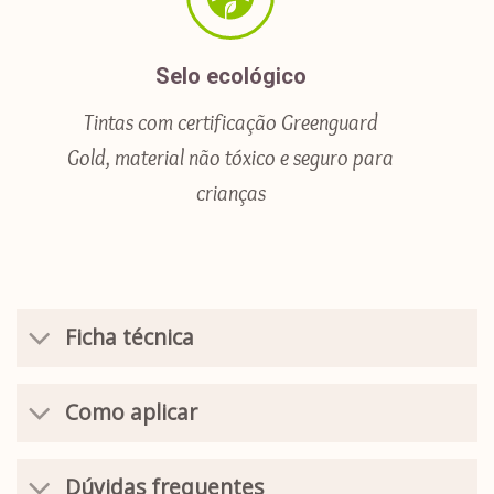
Selo ecológico
Tintas com certificação Greenguard
Gold, material não tóxico e seguro para
crianças
Ficha técnica
Como aplicar
Dúvidas frequentes