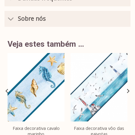
Sobre nós
Veja estes também …
Faixa decorativa cavalo
Faixa decorativa vôo das
marinho
gaivotas