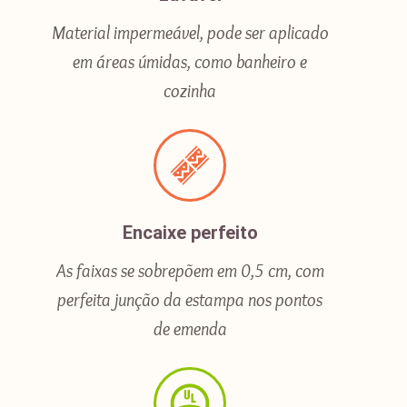
Material impermeável, pode ser aplicado
em áreas úmidas, como banheiro e
cozinha
Encaixe perfeito
As faixas se sobrepõem em 0,5 cm, com
perfeita junção da estampa nos pontos
de emenda