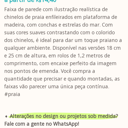
R$
Faixa de parede com ilustração realística de
chinelos de praia enfileirados em plataforma de
madeira, com conchas e estrelas do mar. Com
suas cores suaves contrastando com o colorido
dos chinelos, é ideal para dar um toque praiano a
qualquer ambiente. Disponível nas versões 18 cm
e 25 cm de altura, em rolos de 1,2 metros de
comprimento, com encaixe perfeito da imagem
nos pontos de emenda. Você compra a
quantidade que precisar e quando montadas, as
faixas vão parecer uma única peça contínua.
#praia
➧
Alterações no design ou projetos sob medida?
Fale com a gente no WhatsApp!