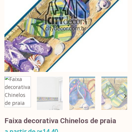
Faixa decorativa Chinelos de praia
a partir de
14,40