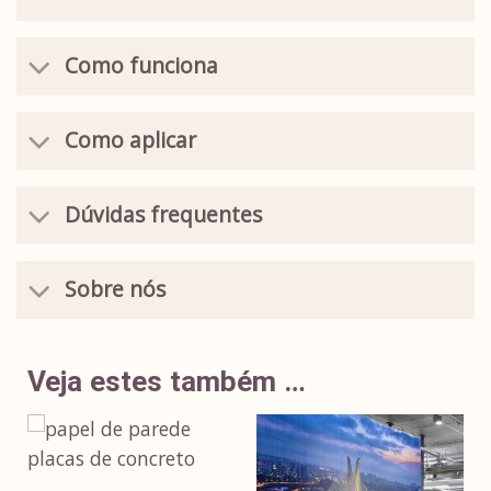
Como funciona
Como aplicar
Dúvidas frequentes
Sobre nós
Veja estes também …