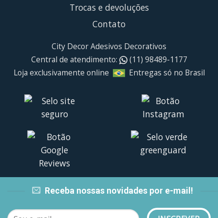
Trocas e devoluções
Contato
City Decor Adesivos Decorativos
Central de atendimento:
(11) 98489-1177
Loja exclusivamente online
Entregas só no Brasil
Receba nossas novidades por e-mail!