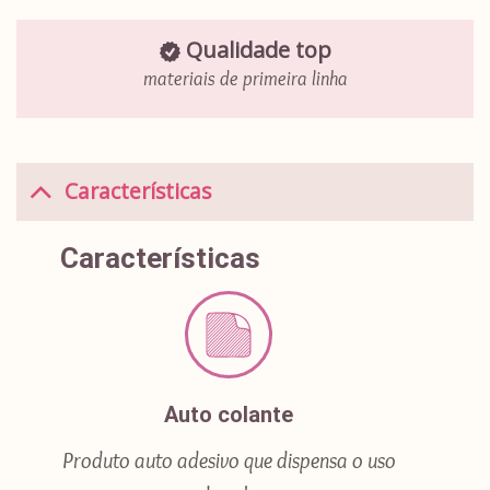
Qualidade top
materiais de primeira linha
Características
Características
Auto colante
Produto auto adesivo que dispensa o uso