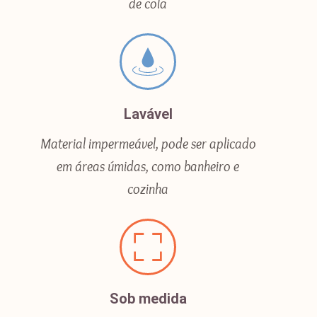
de cola
Lavável
Material impermeável, pode ser aplicado
em áreas úmidas, como banheiro e
cozinha
Sob medida