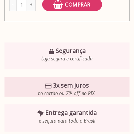
Painel fotográfico Londres noturna quantidade
COMPRAR
Segurança
Loja segura e certificada
3x sem juros
no cartão ou 7% off no PIX
Entrega garantida
e segura para todo o Brasil