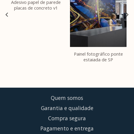
Adesivo papel de parede
placas de concreto v1
Painel fotográfico ponte
estaiada de SP
Quem somos
Garantia e qualidade
Compra segura
Pagamento e entrega