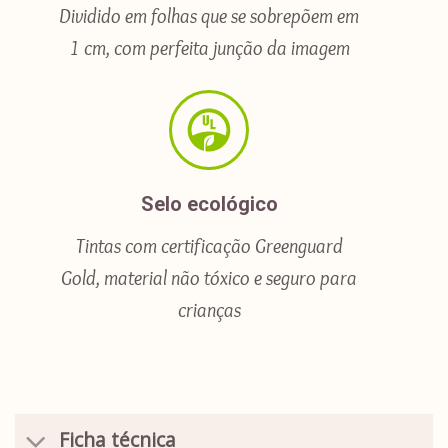
Dividido em folhas que se sobrepõem em
1 cm, com perfeita junção da imagem
Selo ecológico
Tintas com certificação Greenguard
Gold, material não tóxico e seguro para
crianças
Ficha técnica