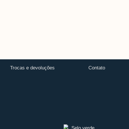
Trocas e devoluções
Contato