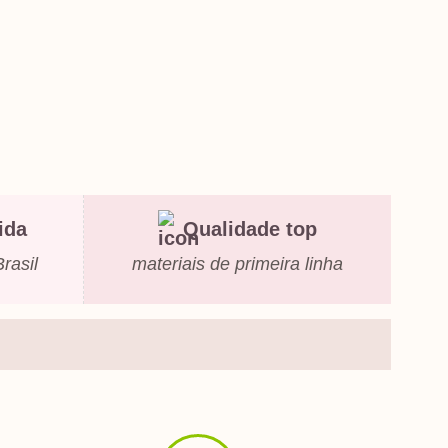
ida
Qualidade top
rasil
materiais de primeira linha