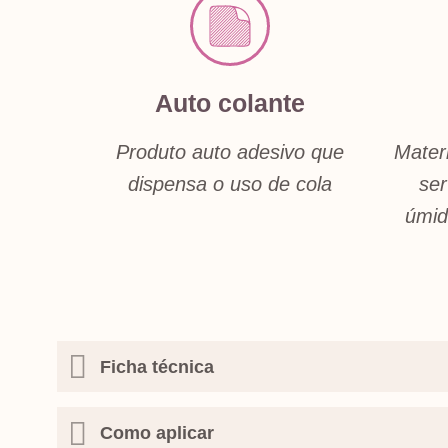
Auto colante
Produto auto adesivo que
Mater
dispensa o uso de cola
ser
úmid
Ficha técnica
Como aplicar