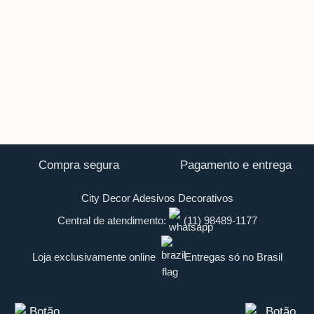
Compra segura
Pagamento e entrega
City Decor Adesivos Decorativos
Central de atendimento:
(11) 98489-1177
Loja exclusivamente online
Entregas só no Brasil