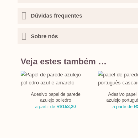
Dúvidas frequentes
Sobre nós
Veja estes também …
Adesivo papel de parede
Adesivo papel
azulejo poliedro
azulejo portug
a partir de
R$
153,20
a partir de
R