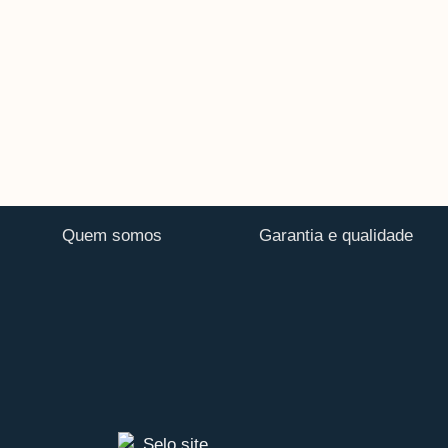
Quem somos
Garantia e qualidade