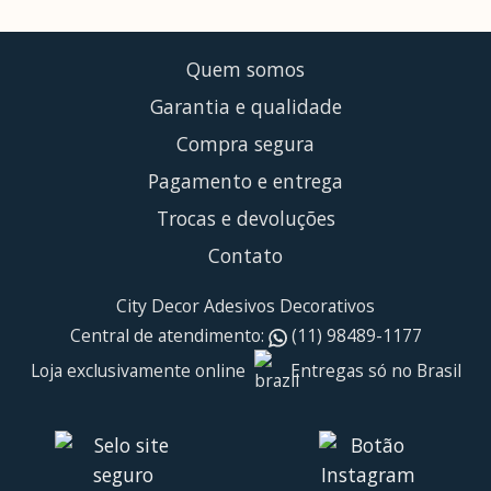
Quem somos
Garantia e qualidade
Compra segura
Pagamento e entrega
Trocas e devoluções
Contato
City Decor Adesivos Decorativos
Central de atendimento:
(11) 98489-1177
Loja exclusivamente online
Entregas só no Brasil