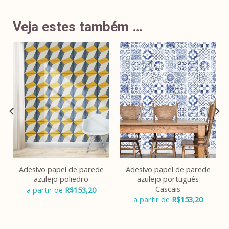
Veja estes também …
Adesivo papel de parede
Adesivo papel de parede
azulejo poliedro
azulejo português
Cascais
a partir de
R$
153,20
a partir de
R$
153,20