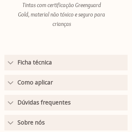
Tintas com certificação Greenguard
Gold, material não tóxico e seguro para
crianças
Ficha técnica
Como aplicar
Dúvidas frequentes
Sobre nós