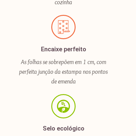
cozinha
Encaixe perfeito
As folhas se sobrepõem em 1 cm, com
perfeita junção da estampa nos pontos
de emenda
Selo ecológico