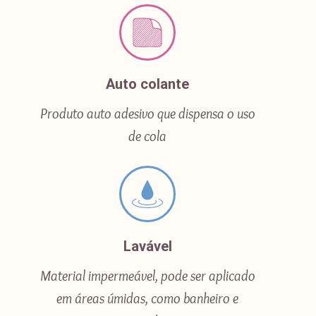
Auto colante
Produto auto adesivo que dispensa o uso
de cola
Lavável
Material impermeável, pode ser aplicado
em áreas úmidas, como banheiro e