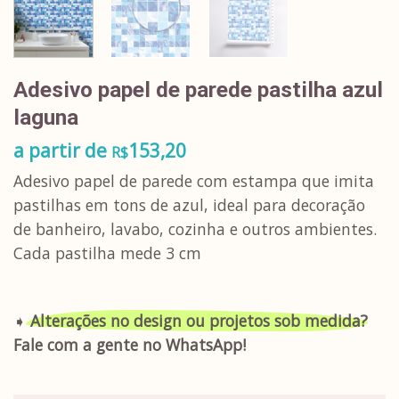
Adesivo papel de parede pastilha azul
laguna
a partir de
153,20
R$
Adesivo papel de parede com estampa que imita
pastilhas em tons de azul, ideal para decoração
de banheiro, lavabo, cozinha e outros ambientes.
Cada pastilha mede 3 cm
➧
Alterações no design ou projetos sob medida?
Fale com a gente no WhatsApp!