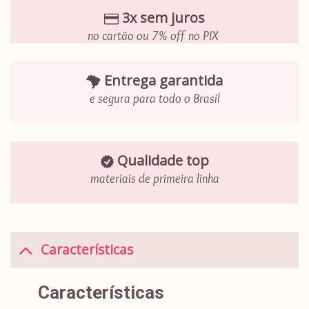
3x sem juros
no cartão ou 7% off no PIX
Entrega garantida
e segura para todo o Brasil
Qualidade top
materiais de primeira linha
Características
Características