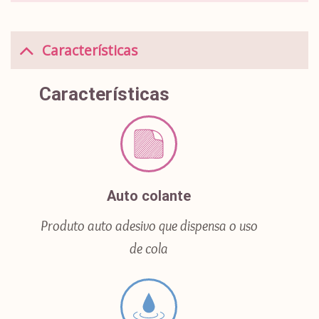
Características
Características
Auto colante
Produto auto adesivo que dispensa o uso
de cola