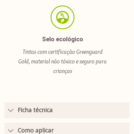
Selo ecológico
Tintas com certificação Greenguard
Gold, material não tóxico e seguro para
crianças
Ficha técnica
Como aplicar