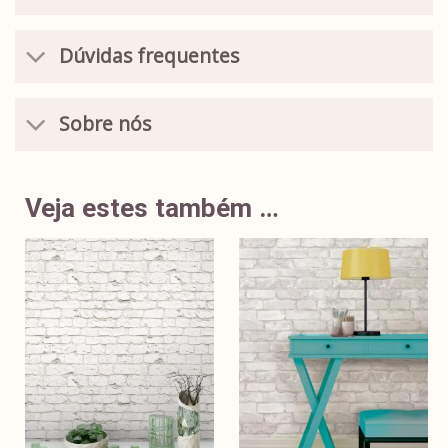
Dúvidas frequentes
Sobre nós
Veja estes também …