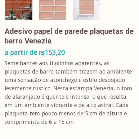
Adesivo papel de parede plaquetas de
barro Venezia
a partir de
153,20
R$
Semelhantes aos tijolinhos aparentes, as
plaquetas de barro também trazem ao ambiente
uma sensação de aconchego e estilo despojado
levemente rústico. Nesta estampa Venezia, o tom
de alaranjado é quente e intenso, o que resulta
em um ambiente vibrante e de alto astral. Cada
plaqueta tem pouco menos de 5 cm de altura e
comprimento de 6 a 15 cm