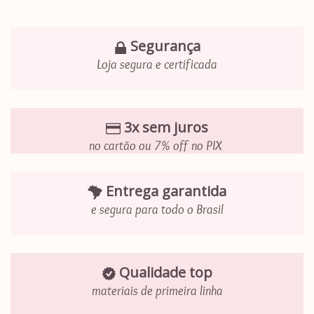
Segurança
Loja segura e certificada
3x sem juros
no cartão ou 7% off no PIX
Entrega garantida
e segura para todo o Brasil
Qualidade top
materiais de primeira linha