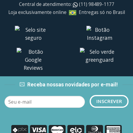
Central de atendimento:
(11) 98489-1177
Loja exclusivamente online
Entregas só no Brasil
Receba nossas novidades por e-mail!