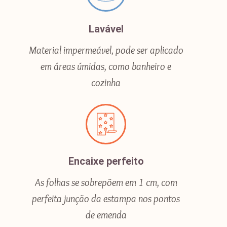
Lavável
Material impermeável, pode ser aplicado
em áreas úmidas, como banheiro e
cozinha
Encaixe perfeito
As folhas se sobrepõem em 1 cm, com
perfeita junção da estampa nos pontos
de emenda