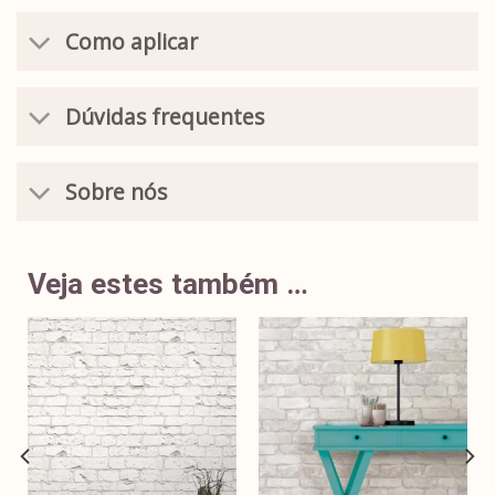
Como aplicar
Dúvidas frequentes
Sobre nós
Veja estes também …