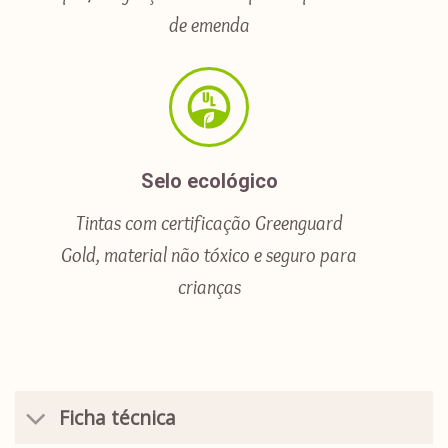
de emenda
Selo ecológico
Tintas com certificação Greenguard
Gold, material não tóxico e seguro para
crianças
Ficha técnica