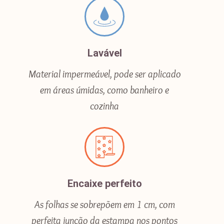
Lavável
Material impermeável, pode ser aplicado
em áreas úmidas, como banheiro e
cozinha
Encaixe perfeito
As folhas se sobrepõem em 1 cm, com
perfeita junção da estampa nos pontos