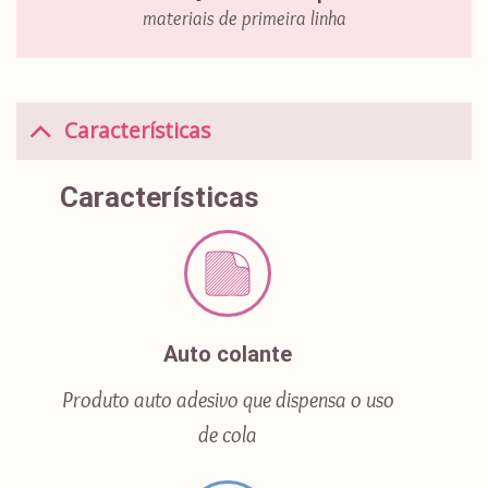
materiais de primeira linha
Características
Características
Auto colante
Produto auto adesivo que dispensa o uso
de cola