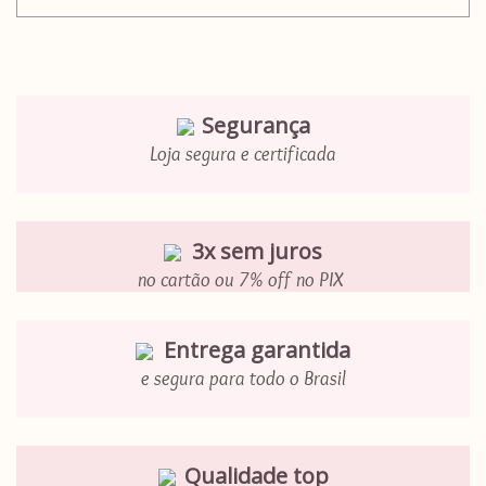
Segurança
Loja segura e certificada
3x sem juros
no cartão ou 7% off no PIX
Entrega garantida
e segura para todo o Brasil
Qualidade top