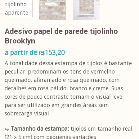
Adesivo papel de parede tijolinho
Brooklyn
a partir de
153,20
R$
A tonalidade dessa estampa de tijolos é bastante
peculiar: predominam os tons de vermelho
queimado, alaranjado e rosa queimado, com
detalhes em rosa pálido, branco e creme. Suas
cores de pouco contraste tornam o visual leve
para ser utilizado em grandes áreas sem
sobrecarga visual.
➭
Tamanho da estampa:
tijolos em tamanho real
(21 x 5 cm) com pequenas variações