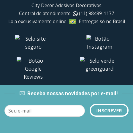
City Decor Adesivos Decorativos
Central de atendimento:
(11) 98489-1177
Loja exclusivamente online
Entregas só no Brasil
Receba nossas novidades por e-mail!